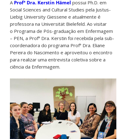
A
Profª Dra. Kerstin Hämel
possui Ph.D. em
Social Sciences and Cultural Studies pela Justus-
Liebig University Giessene e atualmente é
professora na Universität Bielefeld. Ao visitar
o Programa de Pós-graduação em Enfermagem
– PEN, a Profª Dra. Kerstin foi recebida pela sub-
coordenadora do programa Profª Dra. Eliane
Pereira do Nascimento e aproveitou o encontro
para realizar uma entrevista coletiva sobre a
ciência da Enfermagem.