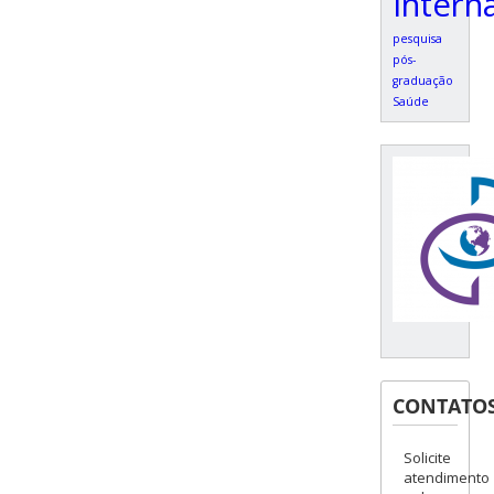
Intern
pesquisa
pós-
graduação
Saúde
CONTATO
Solicite
atendimento