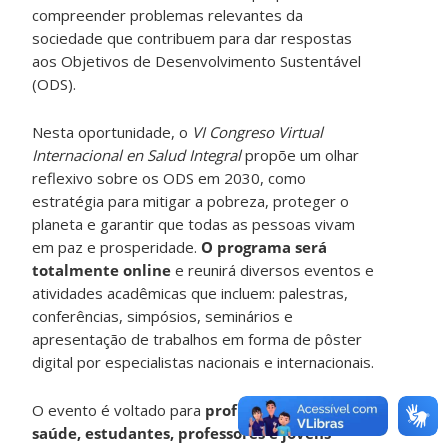
compreender problemas relevantes da
sociedade que contribuem para dar respostas
aos Objetivos de Desenvolvimento Sustentável
(ODS).
Nesta oportunidade, o
VI Congreso Virtual
Internacional en Salud Integral
propõe um olhar
reflexivo sobre os ODS em 2030, como
estratégia para mitigar a pobreza, proteger o
planeta e garantir que todas as pessoas vivam
em paz e prosperidade.
O programa será
totalmente online
e reunirá diversos eventos e
atividades acadêmicas que incluem: palestras,
conferências, simpósios, seminários e
apresentação de trabalhos em forma de pôster
digital por especialistas nacionais e internacionais.
O evento é voltado para
profissionais da
saúde, estudantes, professores e jovens