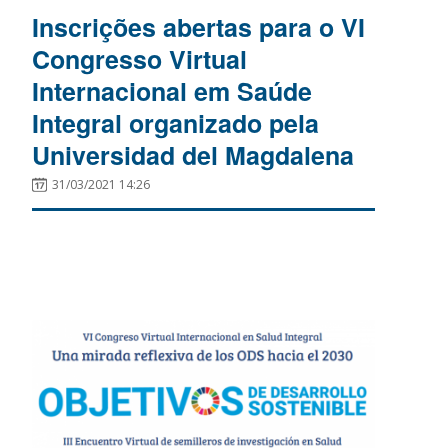
Inscrições abertas para o VI
Congresso Virtual
Internacional em Saúde
Integral organizado pela
Universidad del Magdalena
31/03/2021 14:26