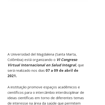
A Universidad del Magdalena (Santa Marta,
Colômbia) está organizando o
VI Congreso
Virtual Internacional en Salud Integral
, que
será realizado nos dias
07 a 09 de abril de
2021.
A instituição promove espaços acadêmicos e
científicos para o intercâmbio interdisciplinar de
ideias científicas em torno de diferentes temas
de interesse na área da saúde que permitem