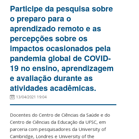
Participe da pesquisa sobre
o preparo para o
aprendizado remoto e as
percepções sobre os
impactos ocasionados pela
pandemia global de COVID-
19 no ensino, aprendizagem
e avaliação durante as
atividades acadêmicas.
13/04/2021 19:04
Docentes do Centro de Ciências da Saúde e do
Centro de Ciências da Educação da UFSC, em
parceria com pesquisadores da University of
Cambridge, Londres e University of the