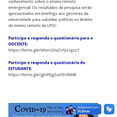
conhecimento sobre o ensino remoto
emergencial. Os resultados da pesquisa serão
apresentados em briefings aos gestores da
universidade para subsidiar políticas no âmbito
do ensino remoto da UFSC.
Participe e responda o questionário para o
DOCENTE:
https://forms.gle/MSeU2XaZvFpLtgzz7
Participe e responda o questionário do
ESTUDANTE:
https://forms.gle/jgh4Rjg3a3f3vfAM8