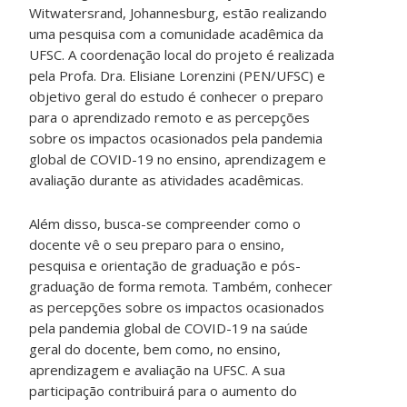
Witwatersrand, Johannesburg, estão realizando
uma pesquisa com a comunidade acadêmica da
UFSC. A coordenação local do projeto é realizada
pela Profa. Dra. Elisiane Lorenzini (PEN/UFSC) e
objetivo geral do estudo é conhecer o preparo
para o aprendizado remoto e as percepções
sobre os impactos ocasionados pela pandemia
global de COVID-19 no ensino, aprendizagem e
avaliação durante as atividades acadêmicas.
Além disso, busca-se compreender como o
docente vê o seu preparo para o ensino,
pesquisa e orientação de graduação e pós-
graduação de forma remota. Também, conhecer
as percepções sobre os impactos ocasionados
pela pandemia global de COVID-19 na saúde
geral do docente, bem como, no ensino,
aprendizagem e avaliação na UFSC. A sua
participação contribuirá para o aumento do