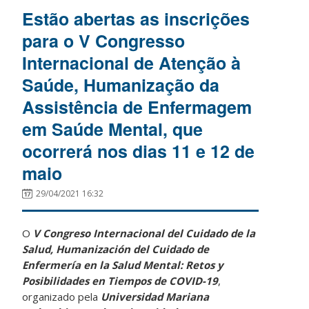
Estão abertas as inscrições
para o V Congresso
Internacional de Atenção à
Saúde, Humanização da
Assistência de Enfermagem
em Saúde Mental, que
ocorrerá nos dias 11 e 12 de
maio
29/04/2021 16:32
O
V Congreso Internacional del Cuidado de la
Salud, Humanización del Cuidado de
Enfermería en la Salud Mental: Retos y
Posibilidades en Tiempos de COVID-19
,
organizado pela
Universidad Mariana