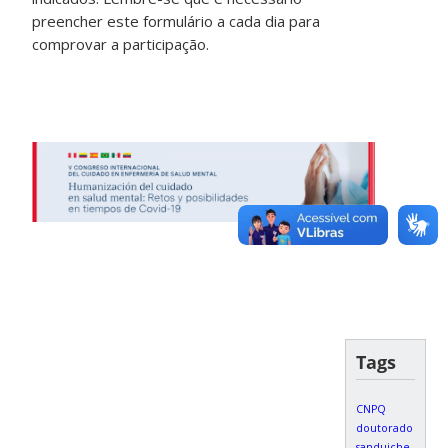
preencher este formulário a cada dia para
comprovar a participação.
Tags
CNPQ
doutorado
sanduiche