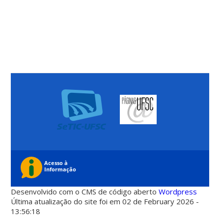
Desenvolvido com o CMS de código aberto
Wordpress
Última atualização do site foi em 02 de February 2026 -
13:56:18