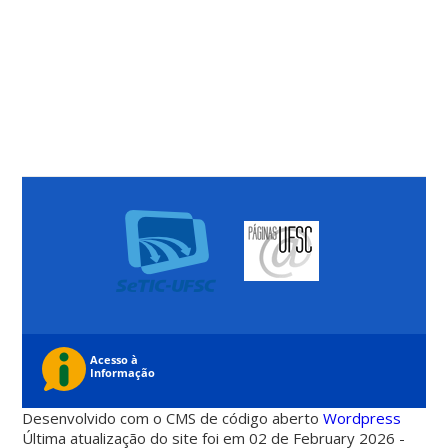
Desenvolvido com o CMS de código aberto
Wordpress
Última atualização do site foi em 02 de February 2026 -