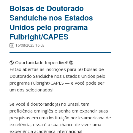
Bolsas de Doutorado
Sanduíche nos Estados
Unidos pelo programa
Fulbright/CAPES
16/08/2025 16:03
🌎 Oportunidade Imperdível! 📚
Estão abertas as inscrições para 50 bolsas de
Doutorado Sanduíche nos Estados Unidos pelo
programa Fulbright/CAPES — e você pode ser
um dos selecionados!
Se você é doutorando(a) no Brasil, tem
proficiência em inglês e sonha em expandir suas
pesquisas em uma instituição norte-americana de
excelência, essa é a sua chance de viver uma
experiência acadêmica internacional