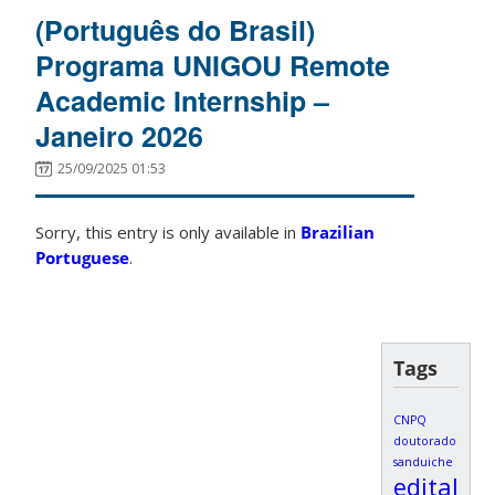
(Português do Brasil)
Programa UNIGOU Remote
Academic Internship –
Janeiro 2026
25/09/2025 01:53
Sorry, this entry is only available in
Brazilian
Portuguese
.
Tags
CNPQ
doutorado
sanduiche
edital