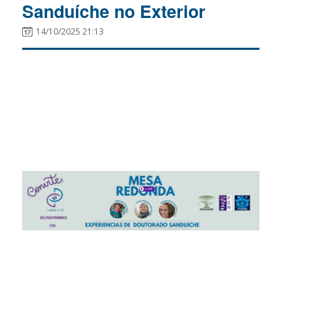
Sanduíche no Exterior
14/10/2025 21:13