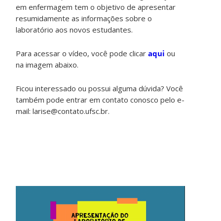
em enfermagem tem o objetivo de apresentar
resumidamente as informações sobre o
laboratório aos novos estudantes.
Para acessar o vídeo, você pode clicar
aqui
ou
na imagem abaixo.
Ficou interessado ou possui alguma dúvida? Você
também pode entrar em contato conosco pelo e-
mail: larise@contato.ufsc.br.