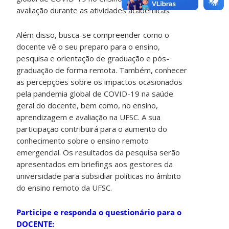
avaliação durante as atividades acadêmicas.
Além disso, busca-se compreender como o
docente vê o seu preparo para o ensino,
pesquisa e orientação de graduação e pós-
graduação de forma remota. Também, conhecer
as percepções sobre os impactos ocasionados
pela pandemia global de COVID-19 na saúde
geral do docente, bem como, no ensino,
aprendizagem e avaliação na UFSC. A sua
participação contribuirá para o aumento do
conhecimento sobre o ensino remoto
emergencial. Os resultados da pesquisa serão
apresentados em briefings aos gestores da
universidade para subsidiar políticas no âmbito
do ensino remoto da UFSC.
Participe e responda o questionário para o
DOCENTE: