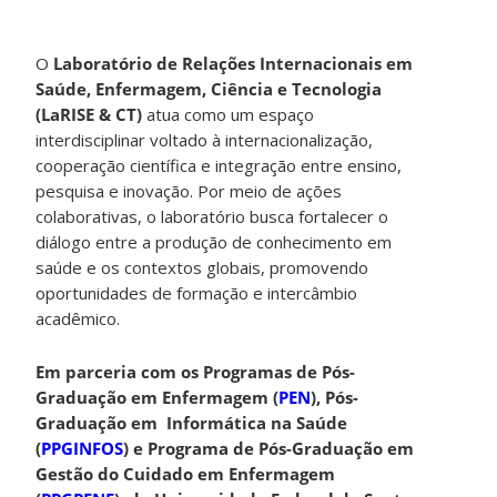
O
Laboratório de Relações Internacionais em
Saúde, Enfermagem, Ciência e Tecnologia
(LaRISE & CT)
atua como um espaço
interdisciplinar voltado à internacionalização,
cooperação científica e integração entre ensino,
pesquisa e inovação. Por meio de ações
colaborativas, o laboratório busca fortalecer o
diálogo entre a produção de conhecimento em
saúde e os contextos globais, promovendo
oportunidades de formação e intercâmbio
acadêmico.
Em parceria com os Programas de Pós-
Graduação em Enfermagem (
PEN
), Pós-
Graduação em Informática na Saúde
(
PPGINFOS
) e Programa de Pós-Graduação em
Gestão do Cuidado em Enfermagem