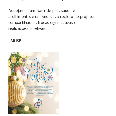
Desejamos um Natal de paz, saúde e
acolhimento, e um Ano Novo repleto de projetos
compartilhados, trocas significativas e
realizações coletivas.
LARISE