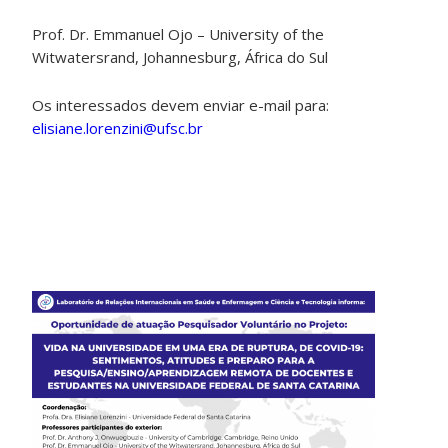
Prof. Dr. Emmanuel Ojo – University of the
Witwatersrand, Johannesburg, África do Sul
Os interessados devem enviar e-mail para:
elisiane.lorenzini@ufsc.br