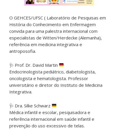
O GEHCES/UFSC ( Laboratório de Pesquisas em
História do Conhecimento em Enfermagem
convida para uma palestra internacional com
especialistas de Witten/Herdecke (Alemanha),
referência em medicina integrativa e
antroposofia.
🩺 Prof. Dr. David Martin
Endocrinologista pediátrico, diabetologista,
oncologista e hematologista. Professor
universitário e diretor do Instituto de Medicina
Integrativa.
🩺 Dra. Silke Schwarz
Médica infantil e escolar, pesquisadora e
referência internacional em saúde infantil e
prevenção do uso excessivo de telas.