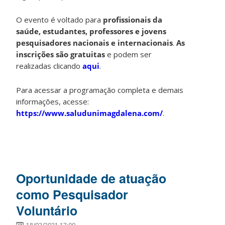
O evento é voltado para
profissionais da
saúde, estudantes, professores e jovens
pesquisadores nacionais e internacionais
.
As
inscrições são gratuitas
e podem ser
realizadas clicando
aqui
.
Para acessar a programação completa e demais
informações, acesse:
https://www.saludunimagdalena.com/
.
Oportunidade de atuação
como Pesquisador
Voluntário