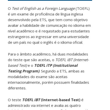
O
Test of English as a Foreign Language
(TOEFL)
é um exame de proficiência de língua inglesa
desenvolvido pela ETS, que tem como objetivo
avaliar a habilidade de comunicação no idioma em
nível acadêmico e é requisitado para estudantes
estrangeiros ao ingressar em uma universidade
de um país no qual o inglês é o idioma oficial.
Para o âmbito acadêmico, há duas modalidades
do teste que são aceitas, o
TOEFL iBT (Internet-
based Test)
e o
TOEFL iTP (Institutional
Testing Program)
. Segundo a ETS, ambas as
modalidades do exame são aceitas
internacionalmente, porém possuem finalidades
diferentes.
O teste
TOEFL iBT
(Internet-based Test)
é
administrado via internet e avalia as quatro