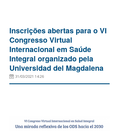
Inscrições abertas para o VI
Congresso Virtual
Internacional em Saúde
Integral organizado pela
Universidad del Magdalena
31/03/2021 14:26