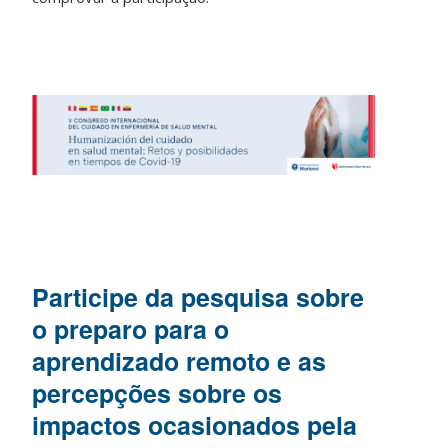
Participe da pesquisa sobre
o preparo para o
aprendizado remoto e as
percepções sobre os
impactos ocasionados pela