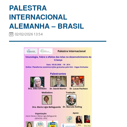
PALESTRA
INTERNACIONAL
ALEMANHA – BRASIL
02/02/2026 13:54