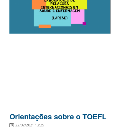
Orientações sobre o TOEFL
22/02/2021 13:25