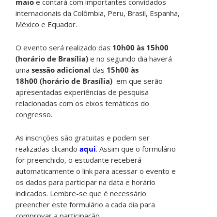
maio
e contará com importantes convidados
internacionais da Colômbia, Peru, Brasil, Espanha,
México e Equador.
O evento será realizado das
10h00 às 15h00
(horário de Brasília)
e no segundo dia haverá
uma
sessão adicional
das
15h00 às
18h00 (horário de Brasília)
em que serão
apresentadas experiências de pesquisa
relacionadas com os eixos temáticos do
congresso.
As inscrições são gratuitas e podem ser
realizadas clicando
aqui
. Assim que o formulário
for preenchido, o estudante receberá
automaticamente o link para acessar o evento e
os dados para participar na data e horário
indicados. Lembre-se que é necessário
preencher este formulário a cada dia para
comprovar a participação.