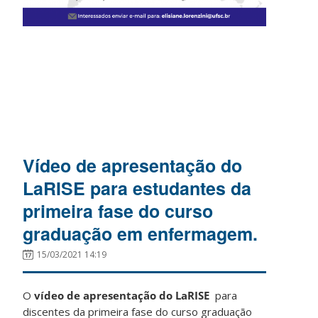
Vídeo de apresentação do
LaRISE para estudantes da
primeira fase do curso
graduação em enfermagem.
15/03/2021 14:19
O
vídeo de apresentação do LaRISE
para
discentes da primeira fase do curso graduação