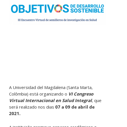
A Universidad del Magdalena (Santa Marta,
Colômbia) está organizando o
VI Congreso
Virtual Internacional en Salud Integral
, que
será realizado nos dias
07 a 09 de abril de
2021.
A instituição promove espaços acadêmicos e