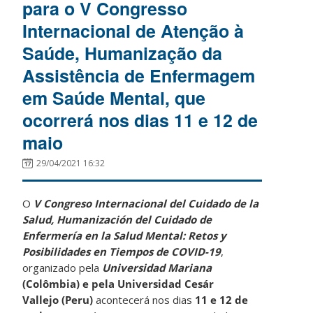
para o V Congresso
Internacional de Atenção à
Saúde, Humanização da
Assistência de Enfermagem
em Saúde Mental, que
ocorrerá nos dias 11 e 12 de
maio
29/04/2021 16:32
O
V Congreso Internacional del Cuidado de la
Salud, Humanización del Cuidado de
Enfermería en la Salud Mental: Retos y
Posibilidades en Tiempos de COVID-19
,
organizado pela
Universidad Mariana
(Colômbia) e pela Universidad Cesár
Vallejo (Peru)
acontecerá nos dias
11 e 12 de