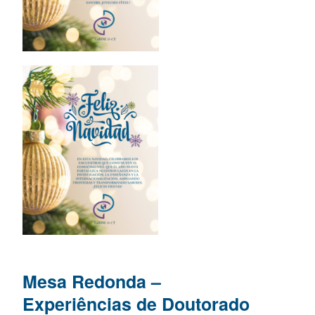
Mesa Redonda –
Experiências de Doutorado