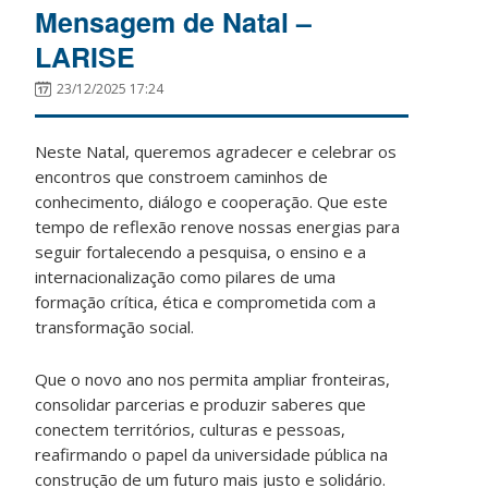
Mensagem de Natal –
LARISE
23/12/2025 17:24
Neste Natal, queremos agradecer e celebrar os
encontros que constroem caminhos de
conhecimento, diálogo e cooperação. Que este
tempo de reflexão renove nossas energias para
seguir fortalecendo a pesquisa, o ensino e a
internacionalização como pilares de uma
formação crítica, ética e comprometida com a
transformação social.
Que o novo ano nos permita ampliar fronteiras,
consolidar parcerias e produzir saberes que
conectem territórios, culturas e pessoas,
reafirmando o papel da universidade pública na
construção de um futuro mais justo e solidário.