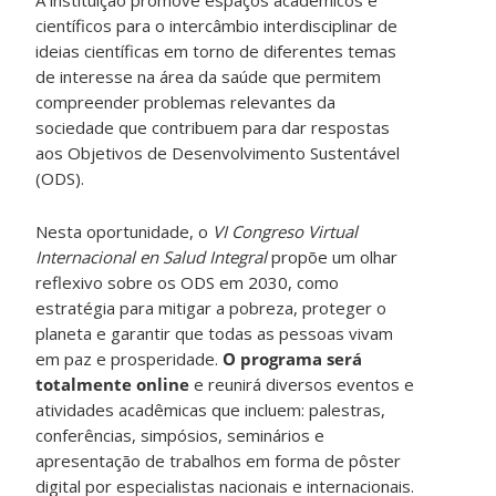
científicos para o intercâmbio interdisciplinar de
ideias científicas em torno de diferentes temas
de interesse na área da saúde que permitem
compreender problemas relevantes da
sociedade que contribuem para dar respostas
aos Objetivos de Desenvolvimento Sustentável
(ODS).
Nesta oportunidade, o
VI Congreso Virtual
Internacional en Salud Integral
propõe um olhar
reflexivo sobre os ODS em 2030, como
estratégia para mitigar a pobreza, proteger o
planeta e garantir que todas as pessoas vivam
em paz e prosperidade.
O programa será
totalmente online
e reunirá diversos eventos e
atividades acadêmicas que incluem: palestras,
conferências, simpósios, seminários e
apresentação de trabalhos em forma de pôster
digital por especialistas nacionais e internacionais.