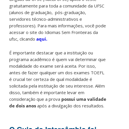
gratuitamente para toda a comunidade da UFSC
(alunos de graduação, pós-graduação,
servidores técnico-administrativos e
professores). Para mais informações, você pode
acessar o site do Idiomas Sem Fronteiras da
ufsc, clicando
aqui.
É importante destacar que a instituição ou
programa acadêmico é quem vai determinar que
modalidade do exame será aceita. Por isso,
antes de fazer qualquer um dos exames TOEFL
é crucial ter certeza de qual modalidade é
solicitada pela instituição de seu interesse. Além
disso, também é importante levar em
consideração que a prova
possui uma validade
de dois anos
após a divulgação dos resultados.